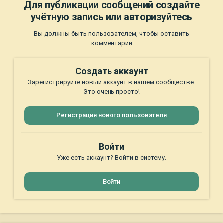
Для публикации сообщений создайте
учётную запись или авторизуйтесь
Вы должны быть пользователем, чтобы оставить
комментарий
Создать аккаунт
Зарегистрируйте новый аккаунт в нашем сообществе.
Это очень просто!
Регистрация нового пользователя
Войти
Уже есть аккаунт? Войти в систему.
Войти