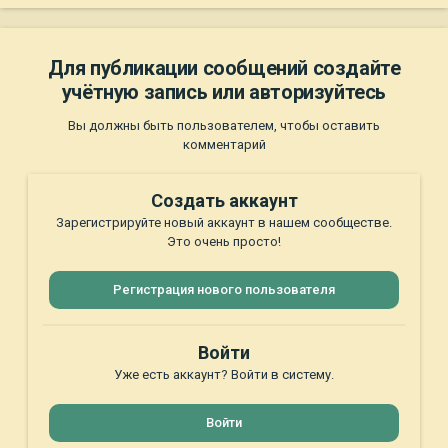
Для публикации сообщений создайте
учётную запись или авторизуйтесь
Вы должны быть пользователем, чтобы оставить
комментарий
Создать аккаунт
Зарегистрируйте новый аккаунт в нашем сообществе.
Это очень просто!
Регистрация нового пользователя
Войти
Уже есть аккаунт? Войти в систему.
Войти