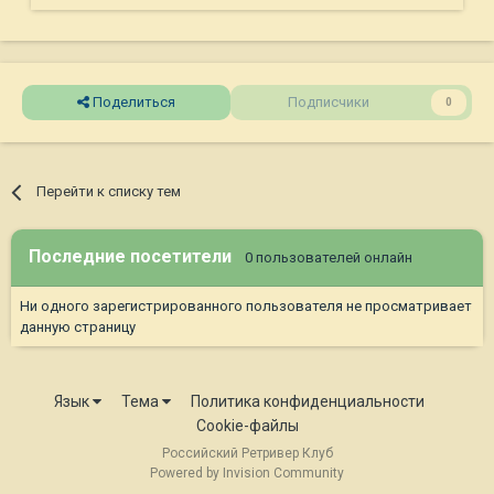
Поделиться
Подписчики
0
Перейти к списку тем
Последние посетители
0 пользователей онлайн
Ни одного зарегистрированного пользователя не просматривает
данную страницу
Язык
Тема
Политика конфиденциальности
Cookie-файлы
Российский Ретривер Клуб
Powered by Invision Community