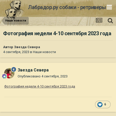
Лабрадор.ру собаки - ретриверы
Наши новости
Фотография недели 4-10 сентября 2023 года
Автор
Звезда Севера
4 сентября, 2023
в
Наши новости
Звезда Севера
Опубликовано
4 сентября, 2023
Фотография недели 4-10 сентября 2023 года
6