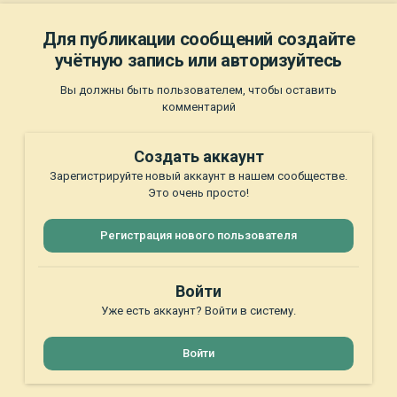
Для публикации сообщений создайте
учётную запись или авторизуйтесь
Вы должны быть пользователем, чтобы оставить
комментарий
Создать аккаунт
Зарегистрируйте новый аккаунт в нашем сообществе.
Это очень просто!
Регистрация нового пользователя
Войти
Уже есть аккаунт? Войти в систему.
Войти