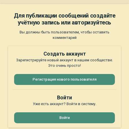
Для публикации сообщений создайте
учётную запись или авторизуйтесь
Вы должны быть пользователем, чтобы оставить
комментарий
Создать аккаунт
Зарегистрируйте новый аккаунт в нашем сообществе.
Это очень просто!
Регистрация нового пользователя
Войти
Уже есть аккаунт? Войти в систему.
Войти