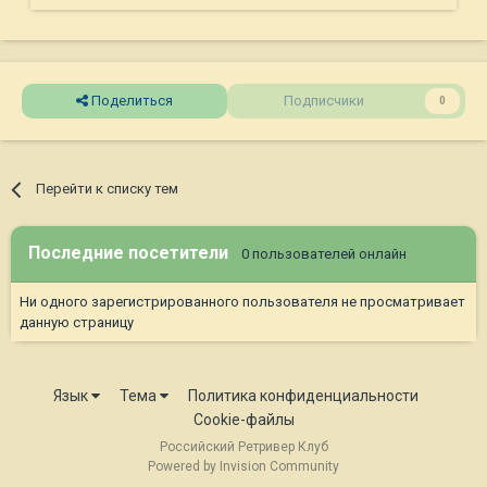
Поделиться
Подписчики
0
Перейти к списку тем
Последние посетители
0 пользователей онлайн
Ни одного зарегистрированного пользователя не просматривает
данную страницу
Язык
Тема
Политика конфиденциальности
Cookie-файлы
Российский Ретривер Клуб
Powered by Invision Community