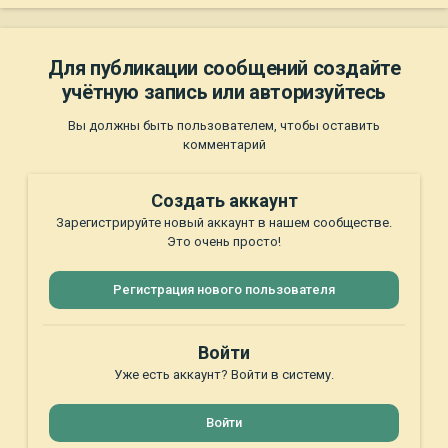
Для публикации сообщений создайте
учётную запись или авторизуйтесь
Вы должны быть пользователем, чтобы оставить
комментарий
Создать аккаунт
Зарегистрируйте новый аккаунт в нашем сообществе.
Это очень просто!
Регистрация нового пользователя
Войти
Уже есть аккаунт? Войти в систему.
Войти