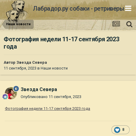
Лабрадор.ру собаки - ретриверы
Наши новости
Фотография недели 11-17 сентября 2023
года
Автор
Звезда Севера
11 сентября, 2023
в
Наши новости
Звезда Севера
Опубликовано
11 сентября, 2023
Фотография недели 11-17 сентября 2023 года
8