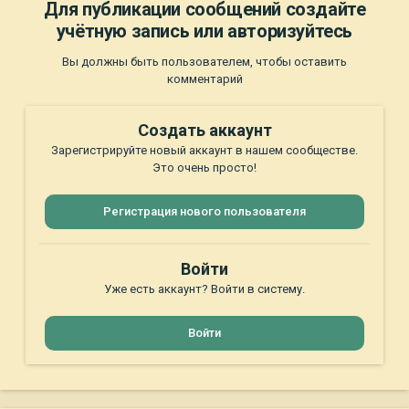
Для публикации сообщений создайте
учётную запись или авторизуйтесь
Вы должны быть пользователем, чтобы оставить
комментарий
Создать аккаунт
Зарегистрируйте новый аккаунт в нашем сообществе.
Это очень просто!
Регистрация нового пользователя
Войти
Уже есть аккаунт? Войти в систему.
Войти