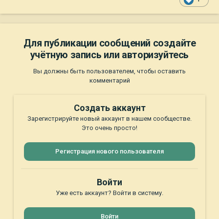
Для публикации сообщений создайте
учётную запись или авторизуйтесь
Вы должны быть пользователем, чтобы оставить
комментарий
Создать аккаунт
Зарегистрируйте новый аккаунт в нашем сообществе.
Это очень просто!
Регистрация нового пользователя
Войти
Уже есть аккаунт? Войти в систему.
Войти