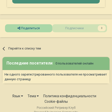
Поделиться
Подписчики
0
Перейти к списку тем
Последние посетители
0 пользователей онлайн
Ни одного зарегистрированного пользователя не просматривает
данную страницу
Язык
Тема
Политика конфиденциальности
Cookie-файлы
Российский Ретривер Клуб