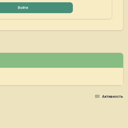
Войти
Активность