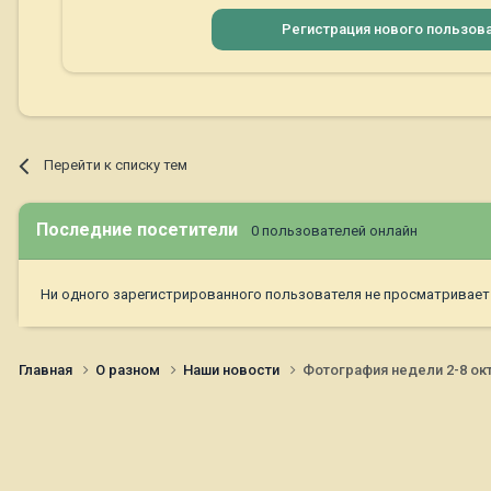
Регистрация нового пользов
Перейти к списку тем
Последние посетители
0 пользователей онлайн
Ни одного зарегистрированного пользователя не просматривает
Главная
О разном
Наши новости
Фотография недели 2-8 окт