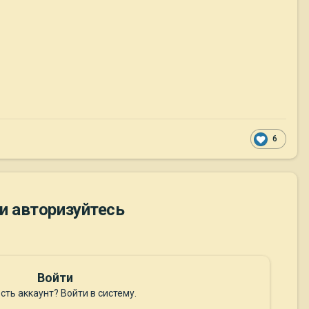
6
и авторизуйтесь
Войти
сть аккаунт? Войти в систему.