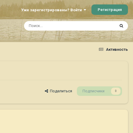
Регистрация
Уже зарегистрированы? Войти
Активность
Поделиться
Подписчики
0