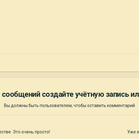
 сообщений создайте учётную запись ил
Вы должны быть пользователем, чтобы оставить комментарий
стве. Это очень просто!
Уже е