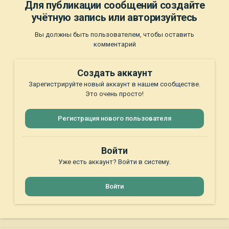
Для публикации сообщений создайте
учётную запись или авторизуйтесь
Вы должны быть пользователем, чтобы оставить
комментарий
Создать аккаунт
Зарегистрируйте новый аккаунт в нашем сообществе.
Это очень просто!
Регистрация нового пользователя
Войти
Уже есть аккаунт? Войти в систему.
Войти