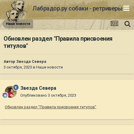
Лабрадор.ру собаки - ретриверы
Наши новости
Обновлен раздел "Правила присвоения
титулов"
Автор
Звезда Севера
3 октября, 2023
в
Наши новости
Звезда Севера
Опубликовано
3 октября, 2023
Обновлен раздел "Правила присвоения титулов"