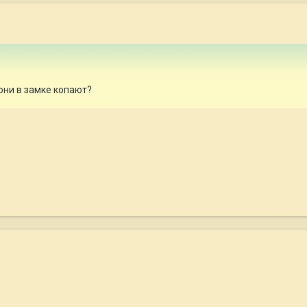
 они в замке копают?