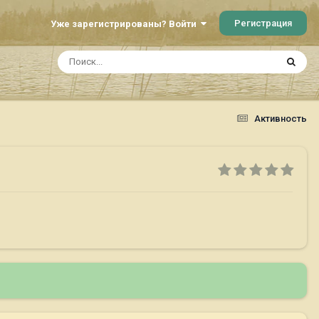
Регистрация
Уже зарегистрированы? Войти
Активность