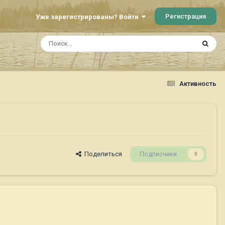
Регистрация
Уже зарегистрированы? Войти
Активность
Поделиться
Подписчики
0