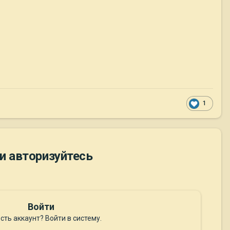
1
и авторизуйтесь
Войти
сть аккаунт? Войти в систему.