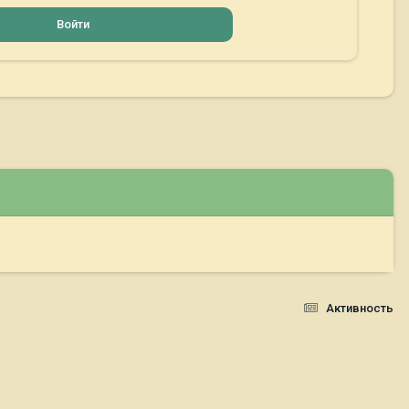
Войти
Активность