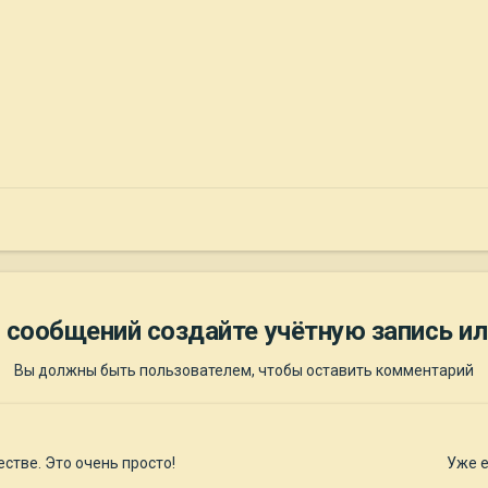
 сообщений создайте учётную запись ил
Вы должны быть пользователем, чтобы оставить комментарий
стве. Это очень просто!
Уже е