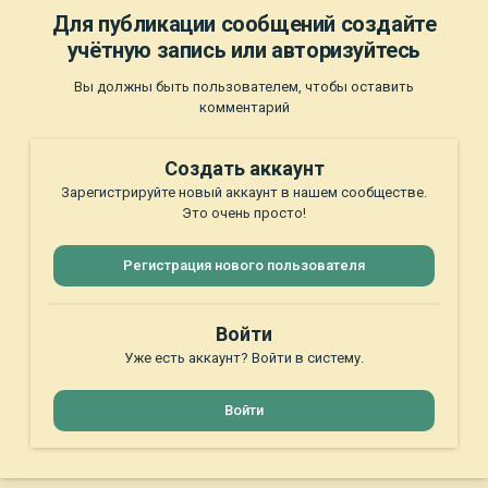
Для публикации сообщений создайте
учётную запись или авторизуйтесь
Вы должны быть пользователем, чтобы оставить
комментарий
Создать аккаунт
Зарегистрируйте новый аккаунт в нашем сообществе.
Это очень просто!
Регистрация нового пользователя
Войти
Уже есть аккаунт? Войти в систему.
Войти