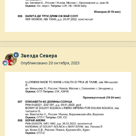
Звезда Севера
Опубликовано
20 октября, 2023