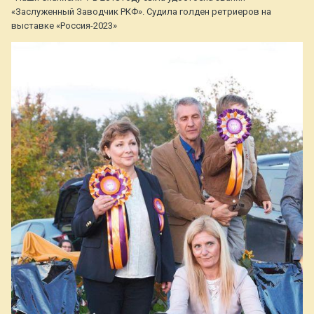
«Заслуженный Заводчик РКФ». Судила голден ретриеров на
выставке «Россия-2023»