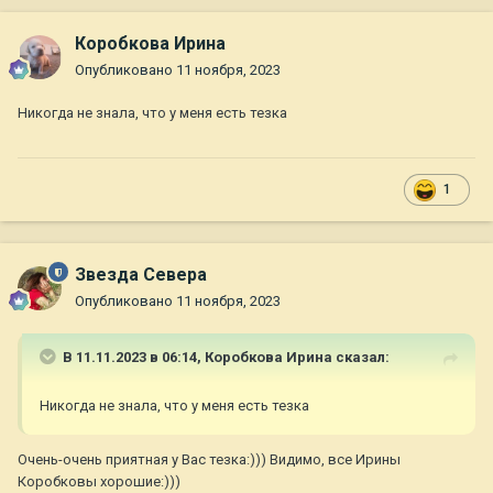
Коробкова Ирина
Опубликовано
11 ноября, 2023
Никогда не знала, что у меня есть тезка
1
Звезда Севера
Опубликовано
11 ноября, 2023
В 11.11.2023 в 06:14,
Коробкова Ирина
сказал:
Никогда не знала, что у меня есть тезка
Очень-очень приятная у Вас тезка:))) Видимо, все Ирины
Коробковы хорошие:)))