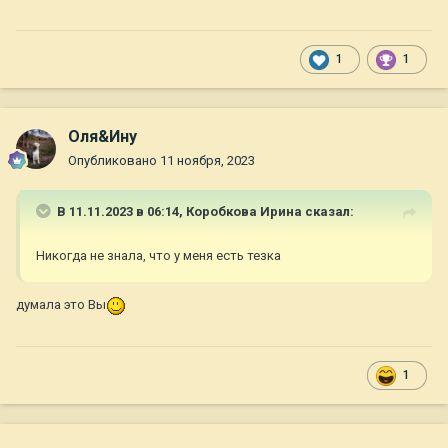
1
1
Оля&Ину
Опубликовано
11 ноября, 2023
В 11.11.2023 в 06:14,
Коробкова Ирина
сказал:
Никогда не знала, что у меня есть тезка
думала это Вы
1