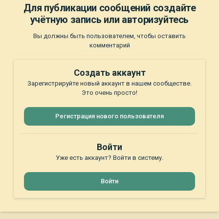
Для публикации сообщений создайте
учётную запись или авторизуйтесь
Вы должны быть пользователем, чтобы оставить
комментарий
Создать аккаунт
Зарегистрируйте новый аккаунт в нашем сообществе.
Это очень просто!
Регистрация нового пользователя
Войти
Уже есть аккаунт? Войти в систему.
Войти