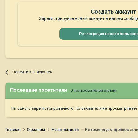
Создать аккаунт
Зарегистрируйте новый аккаунт в нашем сообще
Регистрация нового пользов
Перейти к списку тем
Последние посетители
0 пользователей онлайн
Ни одного зарегистрированного пользователя не просматривает
Главная
О разном
Наши новости
Рекомендуем щенков золоти