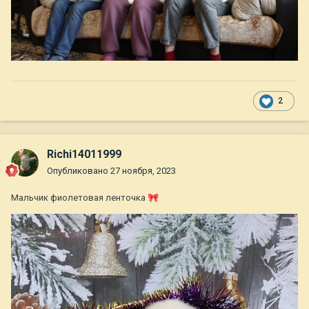
2
Richi14011999
Опубликовано
27 ноября, 2023
Мальчик фиолетовая ленточка
🎀