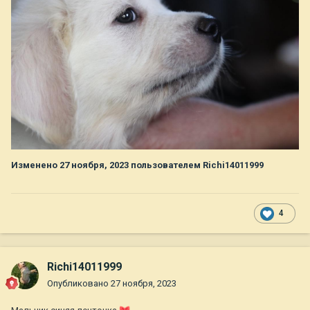
Изменено
27 ноября, 2023
пользователем Richi14011999
4
Richi14011999
Опубликовано
27 ноября, 2023