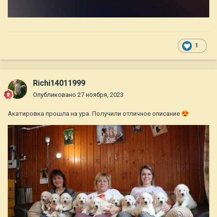
1
Richi14011999
Опубликовано
27 ноября, 2023
Акатировка прошла на ура. Получили отличное описание
😍