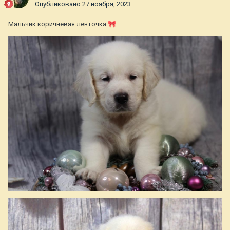
Опубликовано
27 ноября, 2023
Мальчик коричневая ленточка
🎀