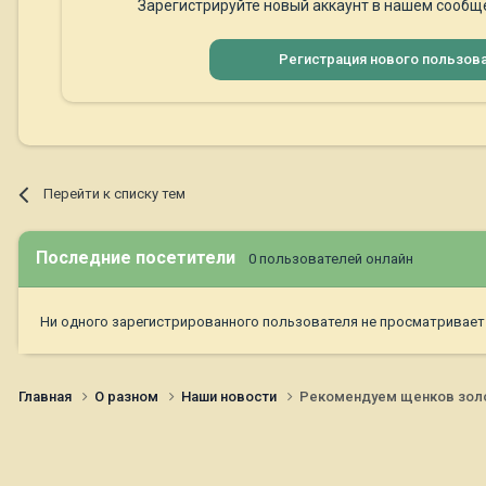
Зарегистрируйте новый аккаунт в нашем сообще
Регистрация нового пользов
Перейти к списку тем
Последние посетители
0 пользователей онлайн
Ни одного зарегистрированного пользователя не просматривает
Главная
О разном
Наши новости
Рекомендуем щенков золоти