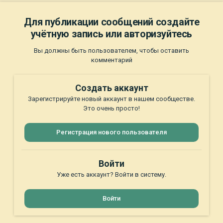
Для публикации сообщений создайте
учётную запись или авторизуйтесь
Вы должны быть пользователем, чтобы оставить
комментарий
Создать аккаунт
Зарегистрируйте новый аккаунт в нашем сообществе.
Это очень просто!
Регистрация нового пользователя
Войти
Уже есть аккаунт? Войти в систему.
Войти