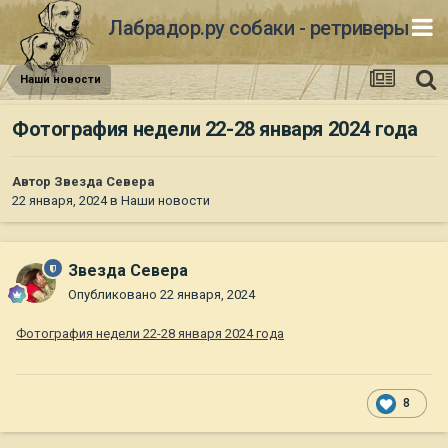
Лабрадор.ру собаки - ретриверы
Наши новости
Фотография недели 22-28 января 2024 года
Автор
Звезда Севера
22 января, 2024
в
Наши новости
Звезда Севера
Опубликовано
22 января, 2024
Фотография недели 22-28 января 2024 года
8