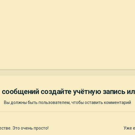
 сообщений создайте учётную запись ил
Вы должны быть пользователем, чтобы оставить комментарий
стве. Это очень просто!
Уже е