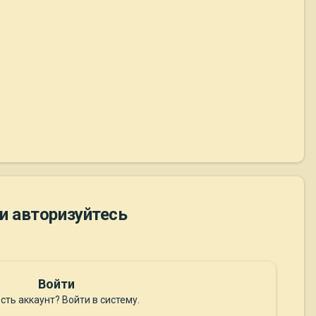
и авторизуйтесь
Войти
сть аккаунт? Войти в систему.