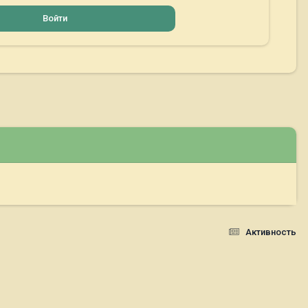
Войти
Активность