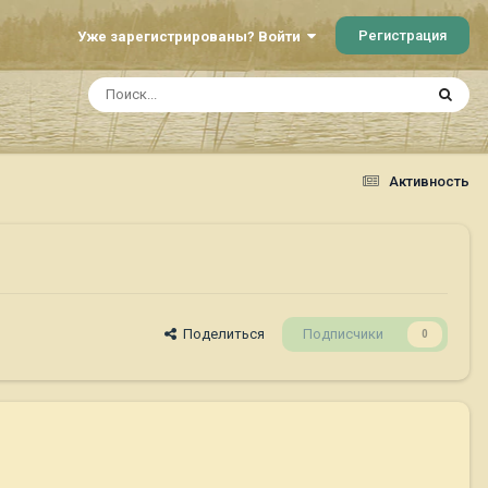
Регистрация
Уже зарегистрированы? Войти
Активность
Поделиться
Подписчики
0