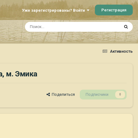
Регистрация
Уже зарегистрированы? Войти
Активность
, м. Эмика
Поделиться
Подписчики
0