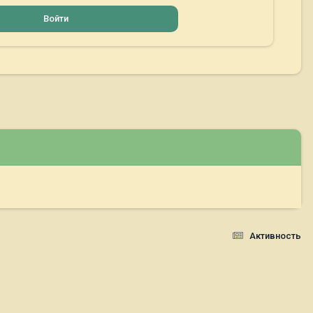
Войти
Активность