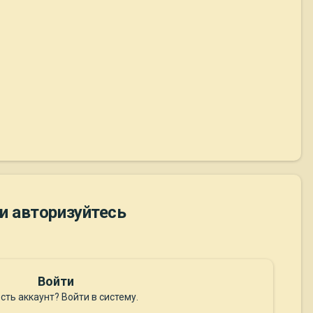
и авторизуйтесь
Войти
сть аккаунт? Войти в систему.