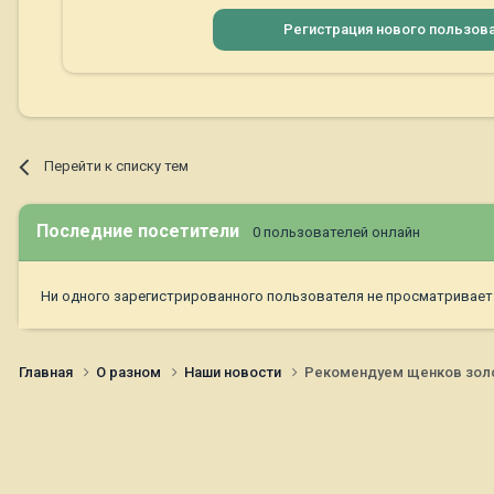
Регистрация нового пользов
Перейти к списку тем
Последние посетители
0 пользователей онлайн
Ни одного зарегистрированного пользователя не просматривает
Главная
О разном
Наши новости
Рекомендуем щенков золот