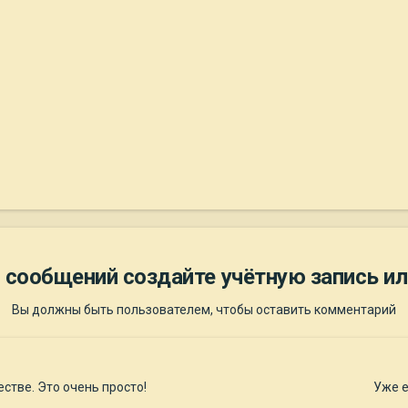
 сообщений создайте учётную запись ил
Вы должны быть пользователем, чтобы оставить комментарий
стве. Это очень просто!
Уже е