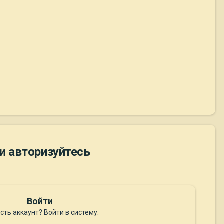
и авторизуйтесь
Войти
сть аккаунт? Войти в систему.