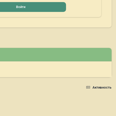
Войти
Активность