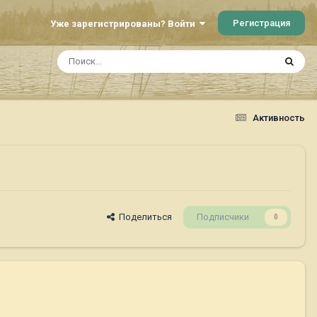
Регистрация
Уже зарегистрированы? Войти
Активность
Поделиться
Подписчики
0