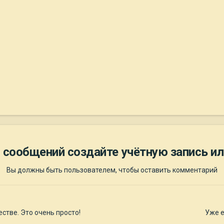
 сообщений создайте учётную запись ил
Вы должны быть пользователем, чтобы оставить комментарий
стве. Это очень просто!
Уже е