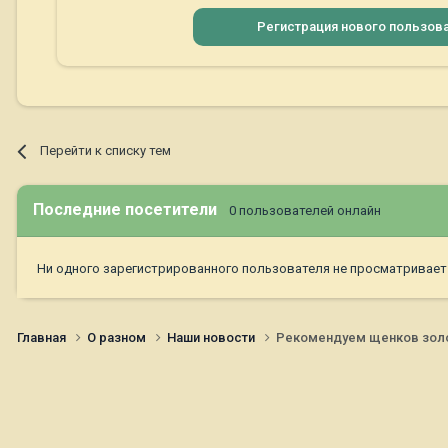
Регистрация нового пользов
Перейти к списку тем
Последние посетители
0 пользователей онлайн
Ни одного зарегистрированного пользователя не просматривает
Главная
О разном
Наши новости
Рекомендуем щенков золот