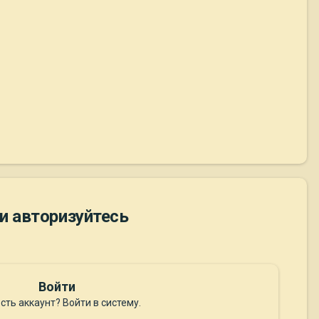
и авторизуйтесь
Войти
сть аккаунт? Войти в систему.