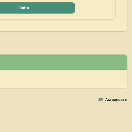
Войти
Активность