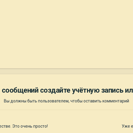
 сообщений создайте учётную запись ил
Вы должны быть пользователем, чтобы оставить комментарий
стве. Это очень просто!
Уже е