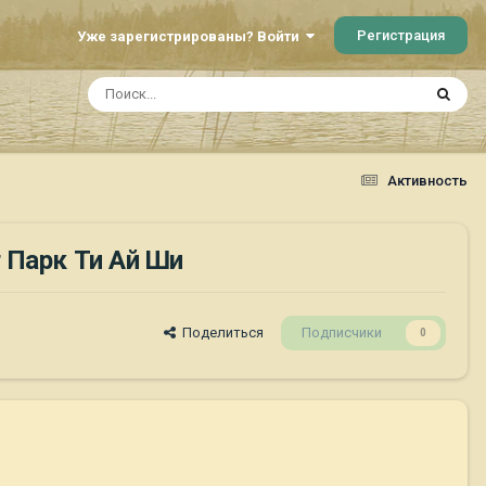
Регистрация
Уже зарегистрированы? Войти
Активность
 Парк Ти Ай Ши
Поделиться
Подписчики
0