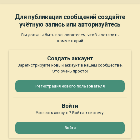
Для публикации сообщений создайте
учётную запись или авторизуйтесь
Вы должны быть пользователем, чтобы оставить
комментарий
Создать аккаунт
Зарегистрируйте новый аккаунт в нашем сообществе.
Это очень просто!
Регистрация нового пользователя
Войти
Уже есть аккаунт? Войти в систему.
Войти