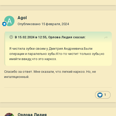
Agol
Опубликовано
15 февраля, 2024
В 15.02.2024 в 12:55,
Орлова Лидия
сказал:
Я чистила зубки своим у Дмитрия Андреевича.Были
операции и паралельно зубы.Кто-то чистит только зубы,но
имейти ввиду,что это наркоз.
Спасибо за ответ. Мне сказали, что легкий наркоз. Но, не
ингаляционный.
1
Орлова Лидия