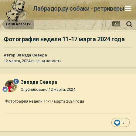
Лабрадор.ру собаки - ретриверы
Наши новости
Фотография недели 11-17 марта 2024 года
Автор
Звезда Севера
12 марта, 2024
в
Наши новости
Звезда Севера
Опубликовано
12 марта, 2024
Фотография недели 11-17 марта 2024 года
5