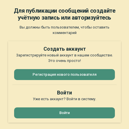
Для публикации сообщений создайте
учётную запись или авторизуйтесь
Вы должны быть пользователем, чтобы оставить
комментарий
Создать аккаунт
Зарегистрируйте новый аккаунт в нашем сообществе.
Это очень просто!
Регистрация нового пользователя
Войти
Уже есть аккаунт? Войти в систему.
Войти