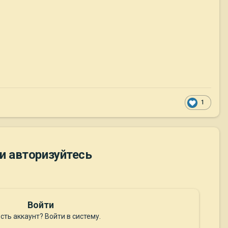
1
и авторизуйтесь
Войти
сть аккаунт? Войти в систему.