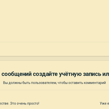
 сообщений создайте учётную запись ил
Вы должны быть пользователем, чтобы оставить комментарий
стве. Это очень просто!
Уже е