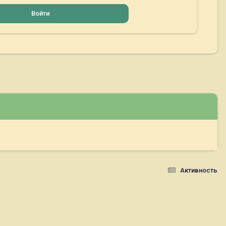
Войти
Активность