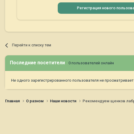
Регистрация нового пользов
Перейти к списку тем
Последние посетители
0 пользователей онлайн
Ни одного зарегистрированного пользователя не просматривает
Главная
О разном
Наши новости
Рекомендуем щенков лабрад