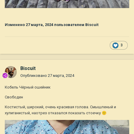
Изменено
27 марта, 2024
пользователем Biscuit
3
Biscuit
Опубликовано
27 марта, 2024
Кобель Чёрный ошейник
Свободен
Костистый, широкий, очень красивая голова. Смышленый и
хулиганистый, наотрез отказался показать стоечку
🙂