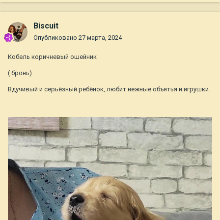
Biscuit
Опубликовано
27 марта, 2024
Кобель коричневый ошейник
( бронь)
Вдучивый и серьёзный ребёнок, любит нежные объятья и игрушки.