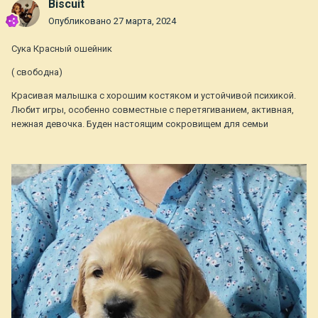
Biscuit
Опубликовано
27 марта, 2024
Сука Красный ошейник
( свободна)
Красивая малышка с хорошим костяком и устойчивой психикой.
Любит игры, особенно совместные с перетягиванием, активная,
нежная девочка. Буден настоящим сокровищем для семьи