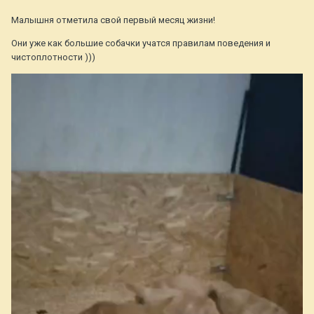
Малышня отметила свой первый месяц жизни!
Они уже как большие собачки учатся правилам поведения и
чистоплотности )))