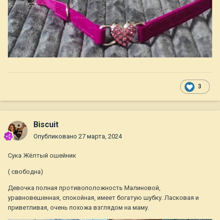
3
Biscuit
Опубликовано
27 марта, 2024
Сука Жёлтый ошейник
( свободна)
Девочка полная противоположность Малиновой,
уравновешенная, спокойная, имеет богатую шубку. Ласковая и
приветливая, очень похожа взглядом на маму.