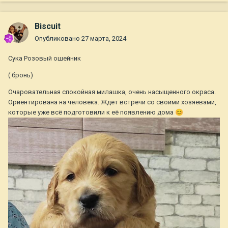
Biscuit
Опубликовано
27 марта, 2024
Сука Розовый ошейник
( бронь)
Очаровательная спокойная милашка, очень насыщенного окраса.
Ориентирована на человека. Ждёт встречи со своими хозяевами,
которые уже всё подготовили к её появлению дома
😊