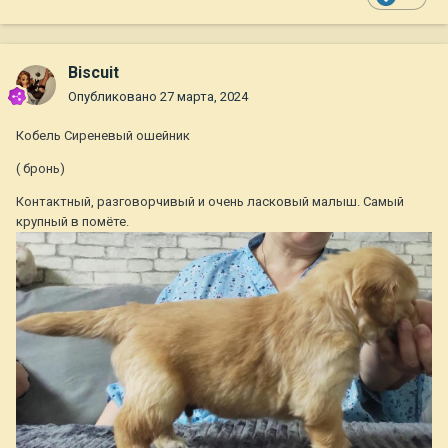
Biscuit
Опубликовано
27 марта, 2024
Кобель Сиреневый ошейник
( бронь)
Контактный, разговорчивый и очень ласковый малыш. Самый
крупный в помёте.