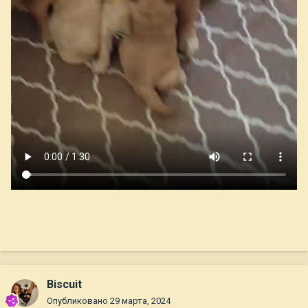
Biscuit
Опубликовано
29 марта, 2024