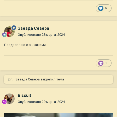
5
Звезда Севера
Опубликовано
28 марта, 2024
Поздравляю с рыжиками!
1
2 г.
Звезда Севера
закрепил тема
Biscuit
Опубликовано
29 марта, 2024