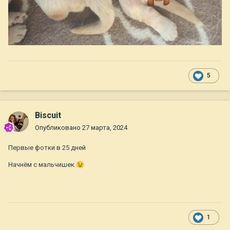
5
Biscuit
Опубликовано
27 марта, 2024
Первые фотки в 25 дней
Начнём с мальчишек
😉
1