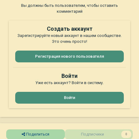
Вы должны быть пользователем, чтобы оставить
комментарий
Создать аккаунт
Зарегистрируйте новый аккаунт в нашем сообществе.
Это очень просто!
Регистрация нового пользователя
Войти
Уже есть аккаунт? Войти в систему.
Войти
Поделиться
Подписчики
0