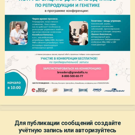
Для публикации сообщений создайте
учётную запись или авторизуйтесь