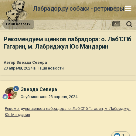
Лабрадор.ру собаки - ретриверы
Наши новости
Рекомендуем щенков лабрадора: о. Лаб'СПб
Гагарин, м. Лабриджул Юс Мандарин
Автор
Звезда Севера
23 апреля, 2024
в
Наши новости
Звезда Севера
Опубликовано
23 апреля, 2024
Рекомендуем щенков лабрадора: о. Лаб'СПб Гагарин, м. Лабриджул
Юс Мандарин
1