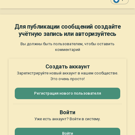
Для публикации сообщений создайте
учётную запись или авторизуйтесь
Вы должны быть пользователем, чтобы оставить
комментарий
Создать аккаунт
Зарегистрируйте новый аккаунт в нашем сообществе.
Это очень просто!
Регистрация нового пользователя
Войти
Уже есть аккаунт? Войти в систему.
Войти