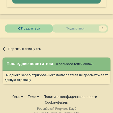
Поделиться
Подписчики
0
Перейти к списку тем
Последние посетители
0 пользователей онлайн
Ни одного зарегистрированного пользователя не просматривает
данную страницу
Язык
Тема
Политика конфиденциальности
Cookie-файлы
Российский Ретривер Клуб