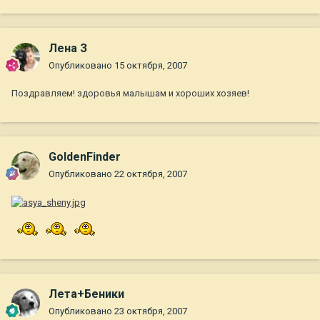
Лена З
Опубликовано
15 октября, 2007
Поздравляем! здоровья малышам и хороших хозяев!
GoldenFinder
Опубликовано
22 октября, 2007
Лета+Беники
Опубликовано
23 октября, 2007