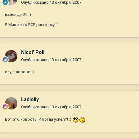
Опубликовано
13 октября, 2007
изменщик!!!! :)
Я Мишке то ВСЕ расскажу!!!!
Nicol' Poli
Опубликовано
13 октября, 2007
вау, здорово :)
Ladiolly
Опубликовано
13 октября, 2007
Вот это новость! И когда успел?! :)