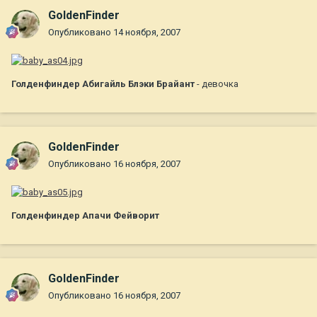
GoldenFinder
Опубликовано
14 ноября, 2007
Голденфиндер Абигайль Блэки Брайант
- девочка
GoldenFinder
Опубликовано
16 ноября, 2007
Голденфиндер Апачи Фейворит
GoldenFinder
Опубликовано
16 ноября, 2007