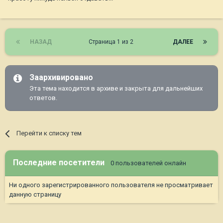
НАЗАД
Страница 1 из 2
ДАЛЕЕ
Заархивировано
Эта тема находится в архиве и закрыта для дальнейших
ответов.
Перейти к списку тем
Последние посетители
0 пользователей онлайн
Ни одного зарегистрированного пользователя не просматривает
данную страницу