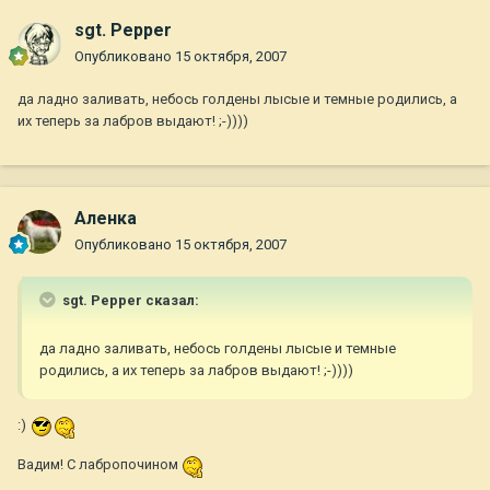
sgt. Pepper
Опубликовано
15 октября, 2007
да ладно заливать, небось голдены лысые и темные родились, а
их теперь за лабров выдают! ;-))))
Аленка
Опубликовано
15 октября, 2007
sgt. Pepper сказал:
да ладно заливать, небось голдены лысые и темные
родились, а их теперь за лабров выдают! ;-))))
:)
Вадим! С лабропочином