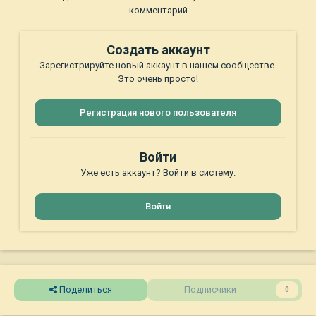
комментарий
Создать аккаунт
Зарегистрируйте новый аккаунт в нашем сообществе.
Это очень просто!
Регистрация нового пользователя
Войти
Уже есть аккаунт? Войти в систему.
Войти
Поделиться
Подписчики
0