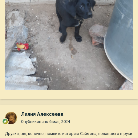
Лилия Алексеева
Опубликовано
6 мая, 2024
Друзья, вы, конечно, помните историю Саймона, попавшего в руки