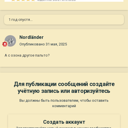
1 год спустя...
Nordländer
Опубликовано
31 мая, 2025
А с озона другое пальто?
Для публикации сообщений создайте
учётную запись или авторизуйтесь
Вы должны быть пользователем, чтобы оставить
комментарий
Создать аккаунт