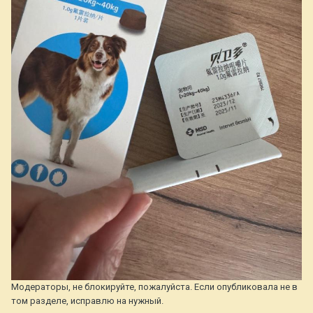
Модераторы, не блокируйте, пожалуйста. Если опубликовала не в
том разделе, исправлю на нужный.