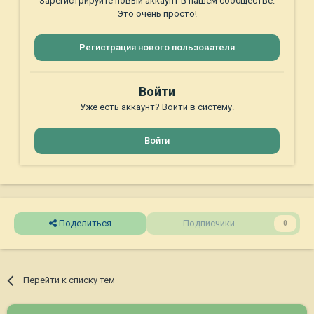
Зарегистрируйте новый аккаунт в нашем сообществе.
Это очень просто!
Регистрация нового пользователя
Войти
Уже есть аккаунт? Войти в систему.
Войти
Поделиться
Подписчики
0
Перейти к списку тем