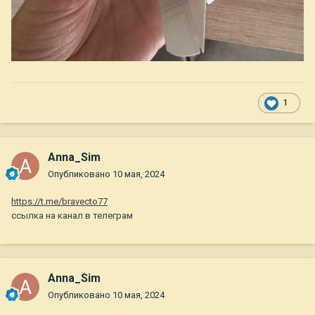
1
Anna_Sim
Опубликовано
10 мая, 2024
https://t.me/bravecto77
ссылка на канал в телеграм
Anna_Sim
Опубликовано
10 мая, 2024