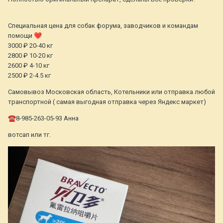
Специальная цена для собак форума, заводчиков и командам
помощи
❤️
3000 ₽ 20-40 кг
2800 ₽ 10-20 кг
2600 ₽ 4-10 кг
2500 ₽ 2-4.5 кг
Самовывоз Московская область, Котельники или отправка любой
транспортной ( самая выгодная отправка через Яндекс маркет)
☎️
8-985-263-05-93 Анна
вотсап или тг.