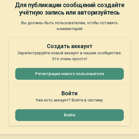
Для публикации сообщений создайте
учётную запись или авторизуйтесь
Вы должны быть пользователем, чтобы оставить
комментарий
Создать аккаунт
Зарегистрируйте новый аккаунт в нашем сообществе.
Это очень просто!
Регистрация нового пользователя
Войти
Уже есть аккаунт? Войти в систему.
Войти