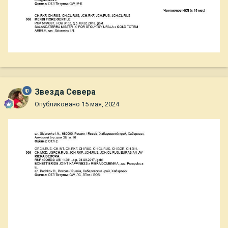
Звезда Севера
Опубликовано
15 мая, 2024