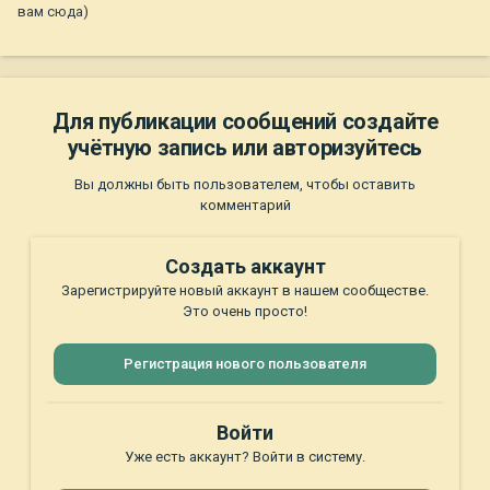
вам сюда)
Для публикации сообщений создайте
учётную запись или авторизуйтесь
Вы должны быть пользователем, чтобы оставить
комментарий
Создать аккаунт
Зарегистрируйте новый аккаунт в нашем сообществе.
Это очень просто!
Регистрация нового пользователя
Войти
Уже есть аккаунт? Войти в систему.