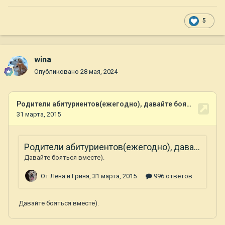
5
wina
Опубликовано
28 мая, 2024