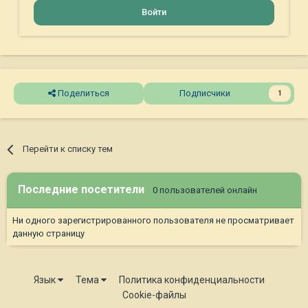
Войти
Поделиться
Подписчики
1
Перейти к списку тем
Последние посетители
0 пользователей онлайн
Ни одного зарегистрированного пользователя не просматривает
данную страницу
Язык
Тема
Политика конфиденциальности
Cookie-файлы