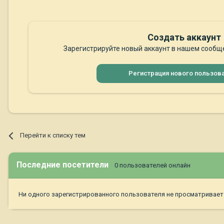
Создать аккаунт
Зарегистрируйте новый аккаунт в нашем сообще
Регистрация нового пользов
Перейти к списку тем
Последние посетители
0 пользователей онлайн
Ни одного зарегистрированного пользователя не просматривает