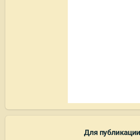
Для публикации