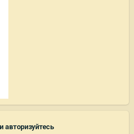
и авторизуйтесь