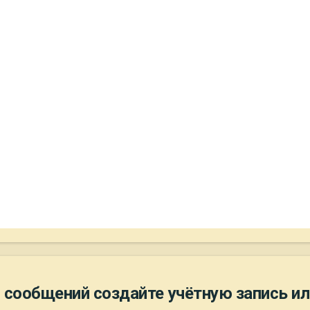
 сообщений создайте учётную запись ил