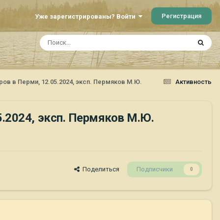
Регистрация
Уже зарегистрированы? Войти
в в Перми, 12.05.2024, эксп. Пермяков М.Ю.
Активность
.2024, эксп. Пермяков М.Ю.
Поделиться
Подписчики
0