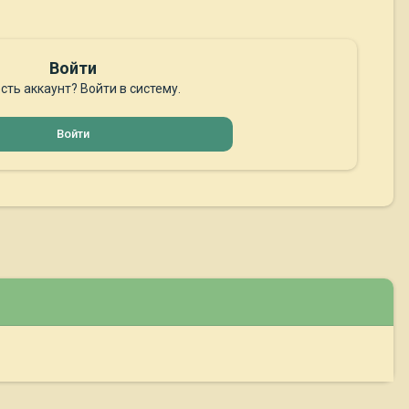
Войти
сть аккаунт? Войти в систему.
Войти