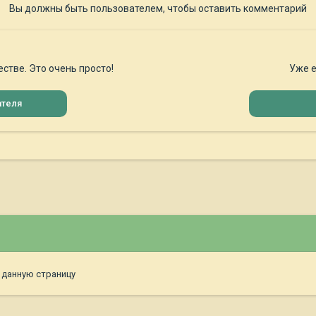
Вы должны быть пользователем, чтобы оставить комментарий
стве. Это очень просто!
Уже е
ателя
 данную страницу