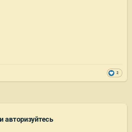
2
и авторизуйтесь