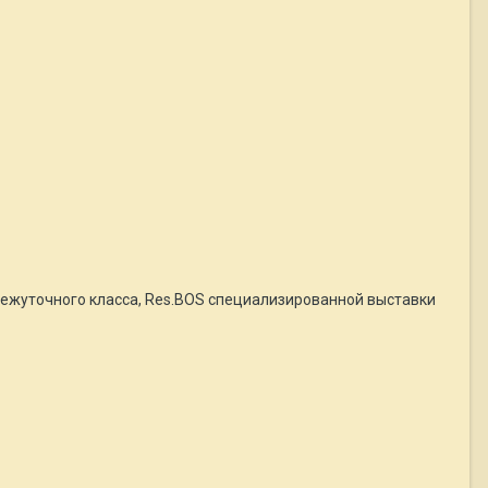
ежуточного класса, Res.BOS специализированной выставки