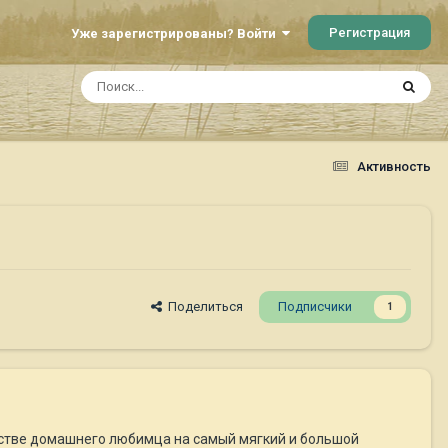
Регистрация
Уже зарегистрированы? Войти
Активность
Поделиться
Подписчики
1
естве домашнего любимца на самый мягкий и большой