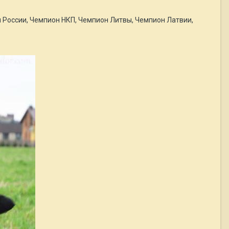
России, Чемпион НКП, Чемпион Литвы, Чемпион Латвии,