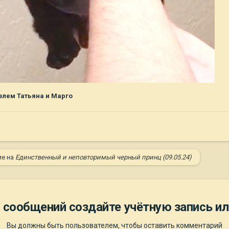
елем Татьяна и Марго
ие на
Единственный и неповторимый черный принц (09.05.24)
 сообщений создайте учётную запись ил
Вы должны быть пользователем, чтобы оставить комментарий