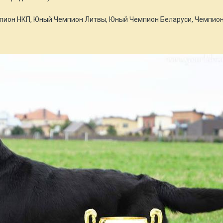
ион НКП, Юный Чемпион Литвы, Юный Чемпион Беларуси, Чемпион 