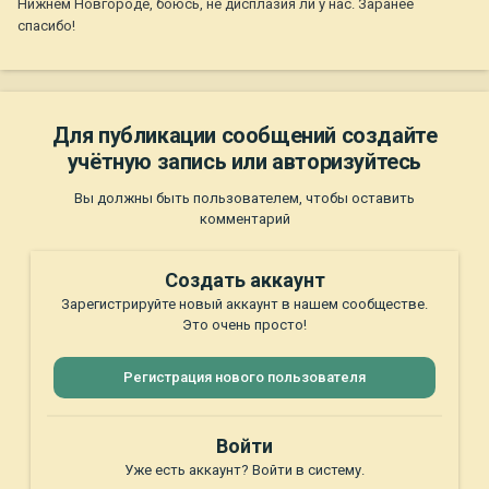
Нижнем Новгороде, боюсь, не дисплазия ли у нас. Заранее
спасибо!
Для публикации сообщений создайте
учётную запись или авторизуйтесь
Вы должны быть пользователем, чтобы оставить
комментарий
Создать аккаунт
Зарегистрируйте новый аккаунт в нашем сообществе.
Это очень просто!
Регистрация нового пользователя
Войти
Уже есть аккаунт? Войти в систему.