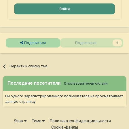
Войти
Поделиться
Подписчики
0
Перейти к списку тем
Последние посетители
0 пользователей онлайн
Ни одного зарегистрированного пользователя не просматривает
данную страницу
Язык
Тема
Политика конфиденциальности
Cookie-файлы