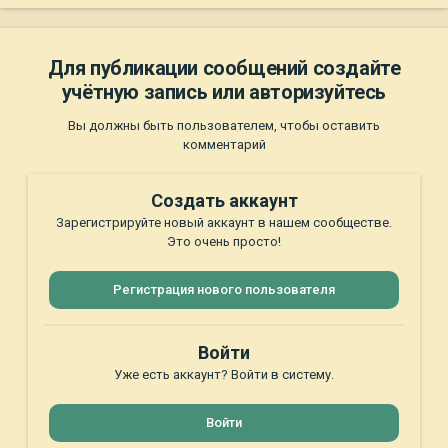
Для публикации сообщений создайте
учётную запись или авторизуйтесь
Вы должны быть пользователем, чтобы оставить
комментарий
Создать аккаунт
Зарегистрируйте новый аккаунт в нашем сообществе.
Это очень просто!
Регистрация нового пользователя
Войти
Уже есть аккаунт? Войти в систему.
Войти