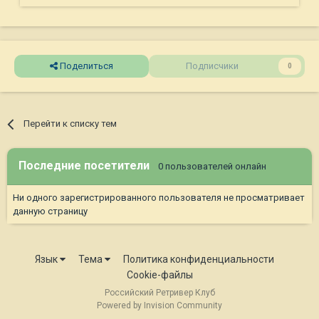
Поделиться
Подписчики
0
Перейти к списку тем
Последние посетители
0 пользователей онлайн
Ни одного зарегистрированного пользователя не просматривает
данную страницу
Язык
Тема
Политика конфиденциальности
Cookie-файлы
Российский Ретривер Клуб
Powered by Invision Community