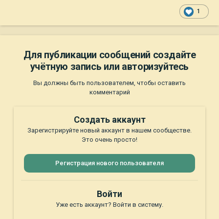
1
Для публикации сообщений создайте
учётную запись или авторизуйтесь
Вы должны быть пользователем, чтобы оставить
комментарий
Создать аккаунт
Зарегистрируйте новый аккаунт в нашем сообществе.
Это очень просто!
Регистрация нового пользователя
Войти
Уже есть аккаунт? Войти в систему.