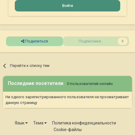
Войти
Поделиться
Подписчики
0
Перейти к списку тем
Последние посетители
0 пользователей онлайн
Ни одного зарегистрированного пользователя не просматривает
данную страницу
Язык
Тема
Политика конфиденциальности
Cookie-файлы