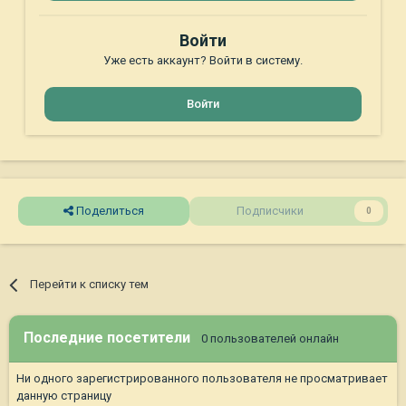
Войти
Уже есть аккаунт? Войти в систему.
Войти
Поделиться
Подписчики
0
Перейти к списку тем
Последние посетители
0 пользователей онлайн
Ни одного зарегистрированного пользователя не просматривает
данную страницу