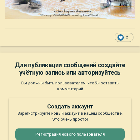
2
Для публикации сообщений создайте
учётную запись или авторизуйтесь
Вы должны быть пользователем, чтобы оставить
комментарий
Создать аккаунт
Зарегистрируйте новый аккаунт в нашем сообществе.
Это очень просто!
Регистрация нового пользователя