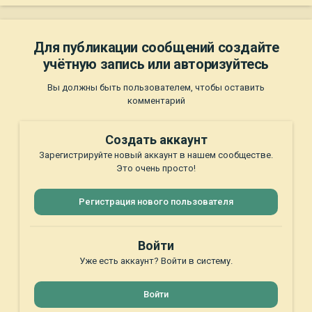
Для публикации сообщений создайте
учётную запись или авторизуйтесь
Вы должны быть пользователем, чтобы оставить
комментарий
Создать аккаунт
Зарегистрируйте новый аккаунт в нашем сообществе.
Это очень просто!
Регистрация нового пользователя
Войти
Уже есть аккаунт? Войти в систему.
Войти