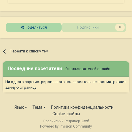
Поделиться
Подписчики
0
Перейти к списку тем
Последние посетители
0 пользователей онлайн
Ни одного зарегистрированного пользователя не просматривает
данную страницу
Язык
Тема
Политика конфиденциальности
Cookie-файлы
Российский Ретривер Клуб
Powered by Invision Community