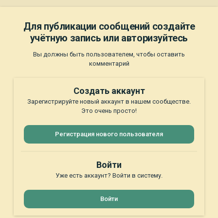
Для публикации сообщений создайте
учётную запись или авторизуйтесь
Вы должны быть пользователем, чтобы оставить
комментарий
Создать аккаунт
Зарегистрируйте новый аккаунт в нашем сообществе.
Это очень просто!
Регистрация нового пользователя
Войти
Уже есть аккаунт? Войти в систему.
Войти