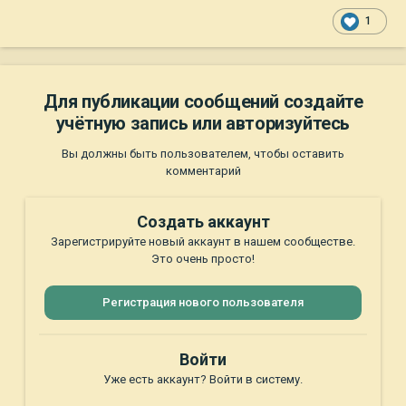
1
Для публикации сообщений создайте
учётную запись или авторизуйтесь
Вы должны быть пользователем, чтобы оставить
комментарий
Создать аккаунт
Зарегистрируйте новый аккаунт в нашем сообществе.
Это очень просто!
Регистрация нового пользователя
Войти
Уже есть аккаунт? Войти в систему.