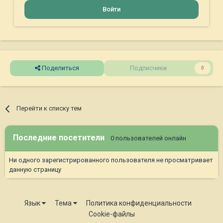
Войти
Поделиться
Подписчики
0
Перейти к списку тем
Последние посетители
0 пользователей онлайн
Ни одного зарегистрированного пользователя не просматривает
данную страницу
Язык
Тема
Политика конфиденциальности
Cookie-файлы