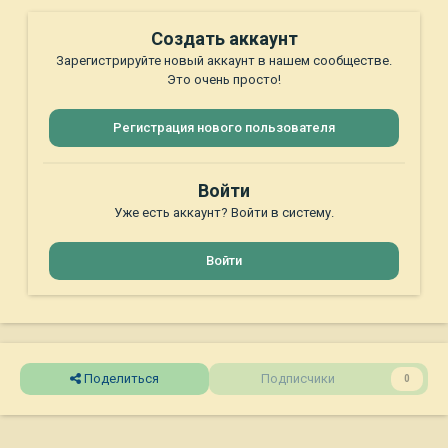
Создать аккаунт
Зарегистрируйте новый аккаунт в нашем сообществе.
Это очень просто!
Регистрация нового пользователя
Войти
Уже есть аккаунт? Войти в систему.
Войти
Поделиться
Подписчики
0