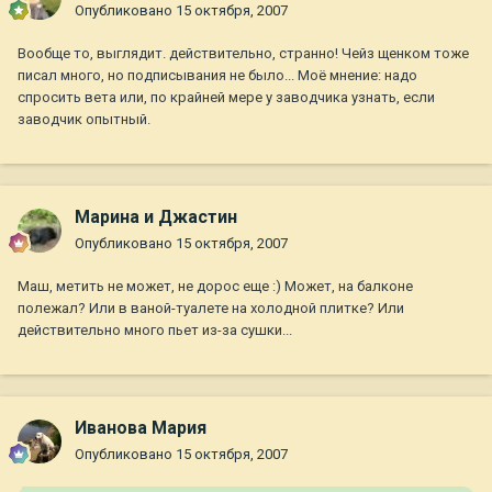
Опубликовано
15 октября, 2007
Вообще то, выглядит. действительно, странно! Чейз щенком тоже
писал много, но подписывания не было... Моё мнение: надо
спросить вета или, по крайней мере у заводчика узнать, если
заводчик опытный.
Марина и Джастин
Опубликовано
15 октября, 2007
Маш, метить не может, не дорос еще :) Может, на балконе
полежал? Или в ваной-туалете на холодной плитке? Или
действительно много пьет из-за сушки...
Иванова Мария
Опубликовано
15 октября, 2007