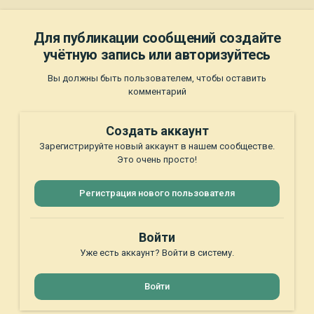
Для публикации сообщений создайте
учётную запись или авторизуйтесь
Вы должны быть пользователем, чтобы оставить
комментарий
Создать аккаунт
Зарегистрируйте новый аккаунт в нашем сообществе.
Это очень просто!
Регистрация нового пользователя
Войти
Уже есть аккаунт? Войти в систему.
Войти