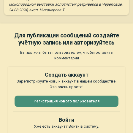
монопородной выставки золотистых ретриверов в Череповце,
24.08.2024, эксп. Никанорова Т.
Для публикации сообщений создайте
учётную запись или авторизуйтесь
Вы должны быть пользователем, чтобы оставить
комментарий
Создать аккаунт
Зарегистрируйте новый аккаунт в нашем сообществе.
Это очень просто!
Регистрация нового пользователя
Войти
Уже есть аккаунт? Войти в систему.