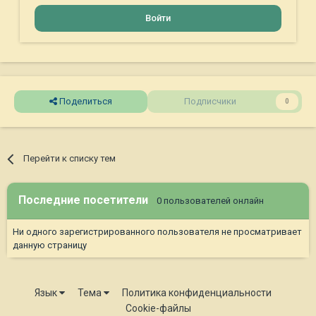
Войти
Поделиться
Подписчики
0
Перейти к списку тем
Последние посетители
0 пользователей онлайн
Ни одного зарегистрированного пользователя не просматривает
данную страницу
Язык
Тема
Политика конфиденциальности
Cookie-файлы