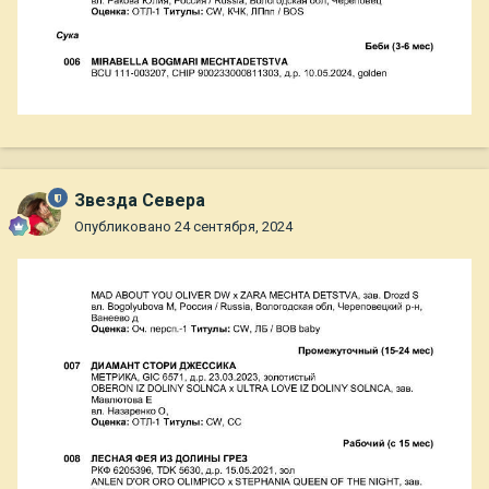
Звезда Севера
Опубликовано
24 сентября, 2024