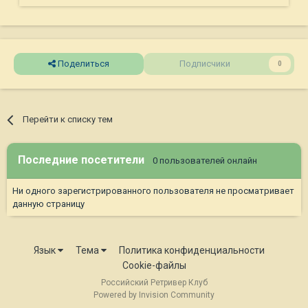
Поделиться
Подписчики
0
Перейти к списку тем
Последние посетители
0 пользователей онлайн
Ни одного зарегистрированного пользователя не просматривает
данную страницу
Язык
Тема
Политика конфиденциальности
Cookie-файлы
Российский Ретривер Клуб
Powered by Invision Community