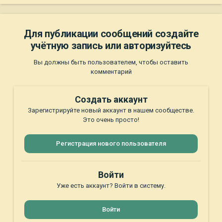
Для публикации сообщений создайте
учётную запись или авторизуйтесь
Вы должны быть пользователем, чтобы оставить
комментарий
Создать аккаунт
Зарегистрируйте новый аккаунт в нашем сообществе.
Это очень просто!
Регистрация нового пользователя
Войти
Уже есть аккаунт? Войти в систему.
Войти