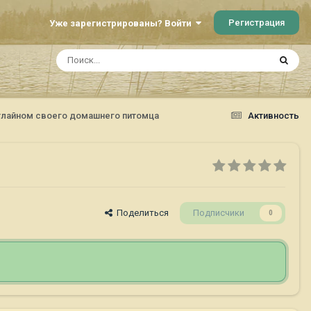
Регистрация
Уже зарегистрированы? Войти
тлайном своего домашнего питомца
Активность
Поделиться
Подписчики
0