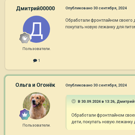
Дмитрий00000
Опубликовано
30 сентября, 2024
Обработали фронтлайном своего до
покупать новую лежанку для пито
Пользователи.
1
Ольга и Огонёк
Опубликовано
30 сентября, 2024
В 30.09.2024 в 13:26,
Дмитрий
Обработали фронтлайном своего
дети, покупать новую лежанку
Пользователи.