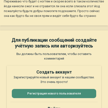
Переживаю что будет с ногтем и скорее всего в таком количестве
йода нанесли ожог и не отравится ли она если слизала этот йод
пожалуйста будьте добры помогите подскажите. Просто сейчас
она как будто бы не своя прям и ведёт себя будто бы странно
Для публикации сообщений создайте
учётную запись или авторизуйтесь
Вы должны быть пользователем, чтобы оставить
комментарий
Создать аккаунт
Зарегистрируйте новый аккаунт в нашем сообществе.
Это очень просто!
Регистрация нового пользователя