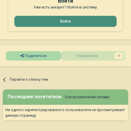
Войти
Уже есть аккаунт? Войти в систему.
Войти
Поделиться
Подписчики
0
Перейти к списку тем
Последние посетители
0 пользователей онлайн
Ни одного зарегистрированного пользователя не просматривает
данную страницу