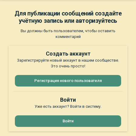
Для публикации сообщений создайте
учётную запись или авторизуйтесь
Вы должны быть пользователем, чтобы оставить
комментарий
Создать аккаунт
Зарегистрируйте новый аккаунт в нашем сообществе.
Это очень просто!
Регистрация нового пользователя
Войти
Уже есть аккаунт? Войти в систему.
Войти