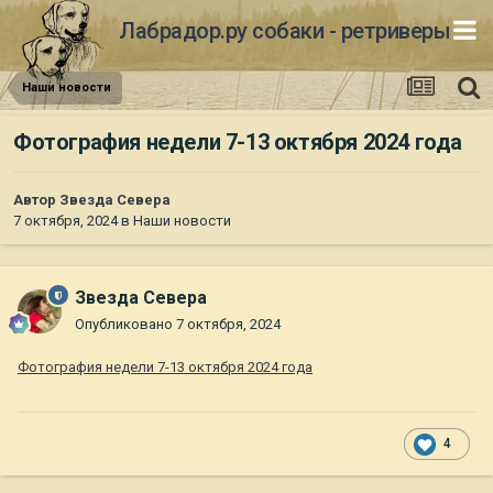
Лабрадор.ру собаки - ретриверы
Наши новости
Фотография недели 7-13 октября 2024 года
Автор
Звезда Севера
7 октября, 2024
в
Наши новости
Звезда Севера
Опубликовано
7 октября, 2024
Фотография недели 7-13 октября 2024 года
4