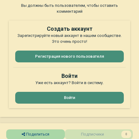
Вы должны быть пользователем, чтобы оставить
комментарий
Создать аккаунт
Зарегистрируйте новый аккаунт в нашем сообществе.
Это очень просто!
Регистрация нового пользователя
Войти
Уже есть аккаунт? Войти в систему.
Войти
Поделиться
Подписчики
0