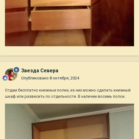
Звезда Севера
Опубликовано
8 октября, 2024
Отдам бесплатно книжные полки, из них можно сделать книжный
шкаф или развесить по отдельности. В наличии восемь полок.