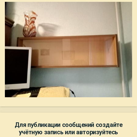
Для публикации сообщений создайте
учётную запись или авторизуйтесь