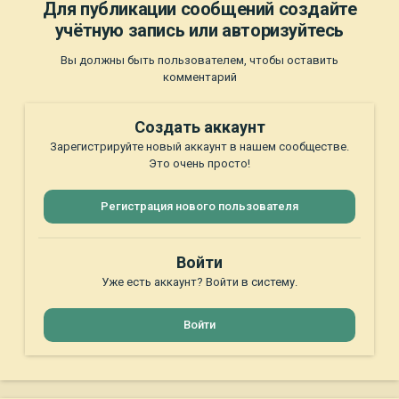
Для публикации сообщений создайте
учётную запись или авторизуйтесь
Вы должны быть пользователем, чтобы оставить
комментарий
Создать аккаунт
Зарегистрируйте новый аккаунт в нашем сообществе.
Это очень просто!
Регистрация нового пользователя
Войти
Уже есть аккаунт? Войти в систему.
Войти